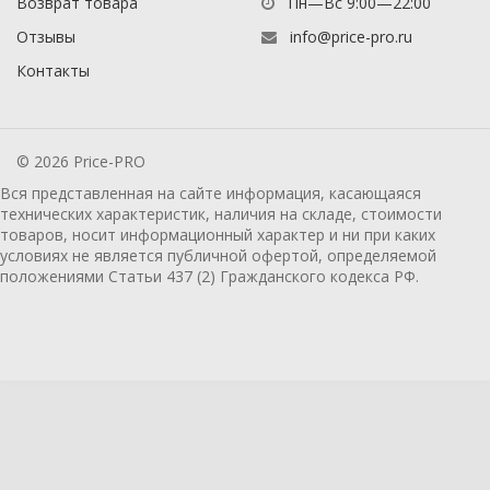
Возврат товара
Пн—Вс 9:00—22:00
Отзывы
info@price-pro.ru
Контакты
© 2026 Price-PRO
Вся представленная на сайте информация, касающаяся
технических характеристик, наличия на складе, стоимости
товаров, носит информационный характер и ни при каких
условиях не является публичной офертой, определяемой
положениями Статьи 437 (2) Гражданского кодекса РФ.