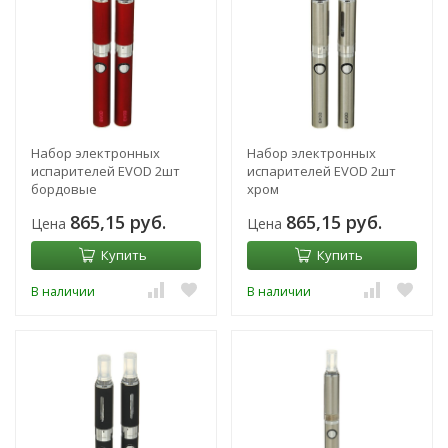
Набор электронных
Набор электронных
испарителей EVOD 2шт
испарителей EVOD 2шт
бордовые
хром
865,15 руб.
865,15 руб.
Цена
Цена
Купить
Купить
В наличии
В наличии