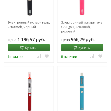
Электронный испаритель,
Электронный испаритель
2200 mAh, черный
GS Ego II, 2200 mAh,
розовый
1 196,57 руб.
966,79 руб.
Цена
Цена
Купить
Купить
В наличии
В наличии