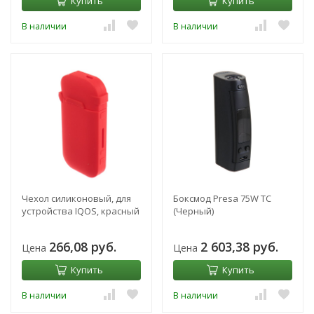
Купить
Купить
В наличии
В наличии
Чехол силиконовый, для
Боксмод Presa 75W TC
устройства IQOS, красный
(Черный)
266,08 руб.
2 603,38 руб.
Цена
Цена
Купить
Купить
В наличии
В наличии