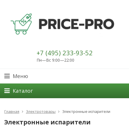
+7 (495) 233-93-52
Пн—Вс 9:00—22:00
Меню
Каталог
Главная
Электротовары
Электронные испарители
Электронные испарители