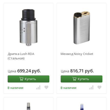
Дрипка Lush RDA
Мехмод Noisy Cricket
(Стальная)
699,24 руб.
816,71 руб.
Цена
Цена
Купить
Купить
В наличии
В наличии