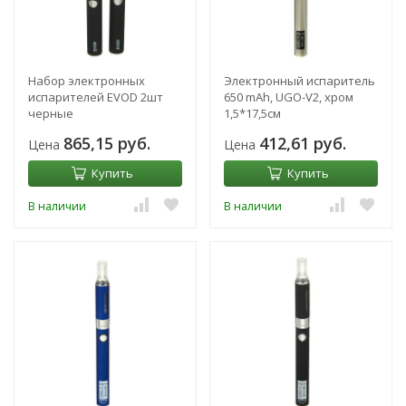
Набор электронных
Электронный испаритель
испарителей EVOD 2шт
650 mAh, UGO-V2, хром
черные
1,5*17,5см
865,15 руб.
412,61 руб.
Цена
Цена
Купить
Купить
В наличии
В наличии