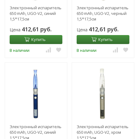
Электронный испаритель
Электронный испаритель
650 mAh, UGO-V2, синий
650 mAh, UGO-V2, черный
1,5*17,5см
1,5*17,5см
412,61 руб.
412,61 руб.
Цена
Цена
Купить
Купить
В наличии
В наличии
Электронный испаритель
Электронный испаритель
650 mAh, UGO-V2, синий
650 mAh, UGO-V2, хром
1,5*17,5см
1,5*17,5см