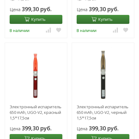
399,30 руб.
399,30 руб.
Цена
Цена
Купить
Купить
В наличии
В наличии
Электронный испаритель
Электронный испаритель
650 mAh, UGO-V2, красный
650 mAh, UGO-V2, черный
1,5*17,5см
1,5*17,5см
399,30 руб.
399,30 руб.
Цена
Цена
Купить
Купить