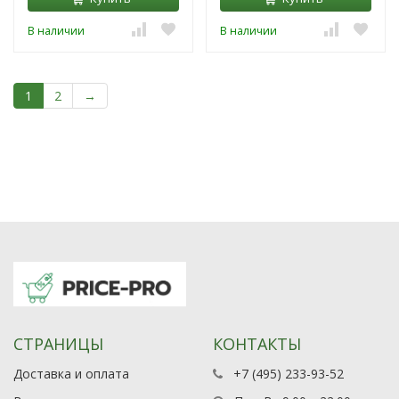
В наличии
В наличии
1
2
→
СТРАНИЦЫ
КОНТАКТЫ
Доставка и оплата
+7 (495) 233-93-52