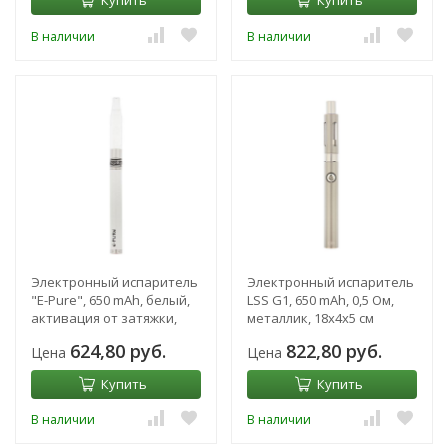
В наличии
В наличии
Электронный испаритель
Электронный испаритель
"E-Pure", 650 mAh, белый,
LSS G1, 650 mAh, 0,5 Ом,
активация от затяжки,
металлик, 18х4х5 см
17х2х5 см
624,80 руб.
822,80 руб.
Цена
Цена
Купить
Купить
В наличии
В наличии