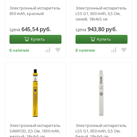
Электронный испаритель
Электронный испаритель
650 mAh, красный
LSS G1, 650 mAh, 0,5 Ом,
синий, 18х4х5 см
645,54 руб.
943,80 руб.
Цена
Цена
Купить
Купить
В наличии
В наличии
Электронный испаритель
Электронный испаритель
SAMVOD, 0,5 Ом, 1650 mAh,
LSS G1, 650 mAh, 0,5 Ом,
желтый, 18х4х5 см
белый, 18х4х5 см