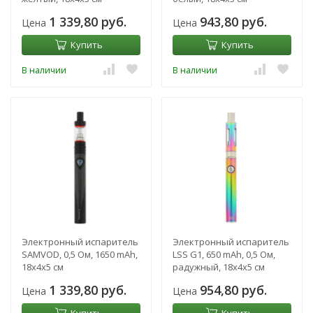
1 339,80 руб.
943,80 руб.
Цена
Цена
Купить
Купить
В наличии
В наличии
Электронный испаритель
Электронный испаритель
SAMVOD, 0,5 Ом, 1650 mAh,
LSS G1, 650 mAh, 0,5 Ом,
18х4х5 см
радужный, 18х4х5 см
1 339,80 руб.
954,80 руб.
Цена
Цена
Купить
Купить