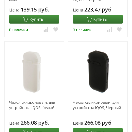
139,15 руб.
223,47 руб.
Цена
Цена
Купить
Купить
В наличии
В наличии
Чехол силиконовый, для
Чехол силиконовый, для
устройства IQOS, белый
устройства IQOS, Черный
266,08 руб.
266,08 руб.
Цена
Цена