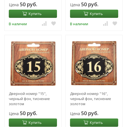
50 руб.
50 руб.
Цена
Цена
Купить
Купить
В наличии
В наличии
Дверной номер "15",
Дверной номер "16",
черный фон, тиснение
черный фон, тиснение
золотом
золотом
50 руб.
50 руб.
Цена
Цена
Купить
Купить