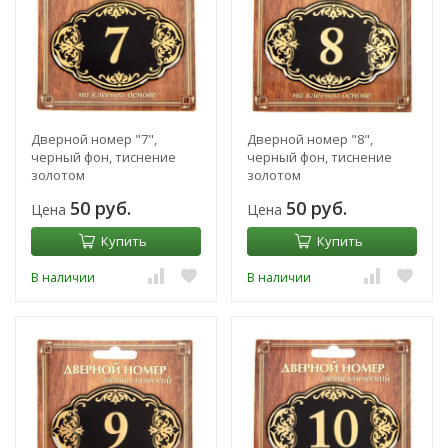
Дверной номер "7",
Дверной номер "8",
черный фон, тиснение
черный фон, тиснение
золотом
золотом
50 руб.
50 руб.
Цена
Цена
Купить
Купить
В наличии
В наличии