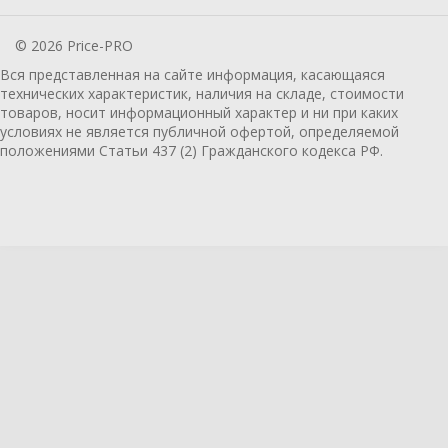
© 2026 Price-PRO
Вся представленная на сайте информация, касающаяся
технических характеристик, наличия на складе, стоимости
товаров, носит информационный характер и ни при каких
условиях не является публичной офертой, определяемой
положениями Статьи 437 (2) Гражданского кодекса РФ.