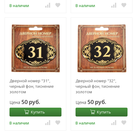
В наличии
В наличии
Дверной номер "31",
Дверной номер "32",
черный фон, тиснение
черный фон, тиснение
золотом
золотом
50 руб.
50 руб.
Цена
Цена
Купить
Купить
В наличии
В наличии