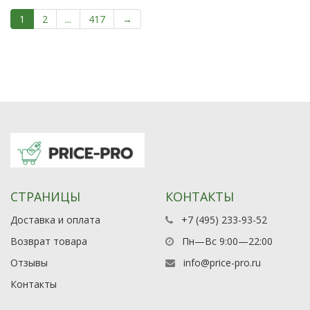
1
2
...
417
→
СТРАНИЦЫ
КОНТАКТЫ
Доставка и оплата
+7 (495) 233-93-52
Возврат товара
Пн—Вс 9:00—22:00
Отзывы
info@price-pro.ru
Контакты