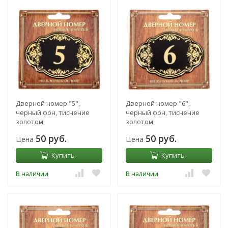
Дверной номер "5",
Дверной номер "6",
черный фон, тиснение
черный фон, тиснение
золотом
золотом
50 руб.
50 руб.
Цена
Цена
Купить
Купить
В наличии
В наличии