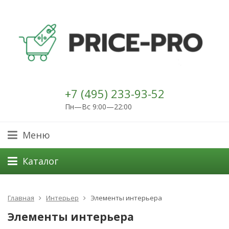
+7 (495) 233-93-52
Пн—Вс 9:00—22:00
Меню
Каталог
Главная
Интерьер
Элементы интерьера
Элементы интерьера