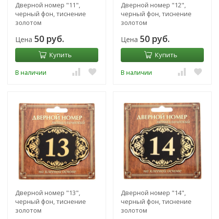
Дверной номер "11",
Дверной номер "12",
черный фон, тиснение
черный фон, тиснение
золотом
золотом
50 руб.
50 руб.
Цена
Цена
Купить
Купить
В наличии
В наличии
Дверной номер "13",
Дверной номер "14",
черный фон, тиснение
черный фон, тиснение
золотом
золотом