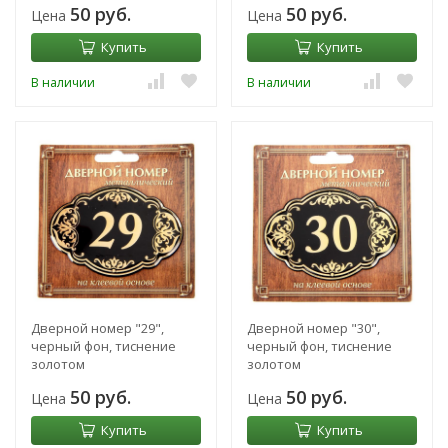
50 руб.
50 руб.
Цена
Цена
Купить
Купить
В наличии
В наличии
Дверной номер "29",
Дверной номер "30",
черный фон, тиснение
черный фон, тиснение
золотом
золотом
50 руб.
50 руб.
Цена
Цена
Купить
Купить