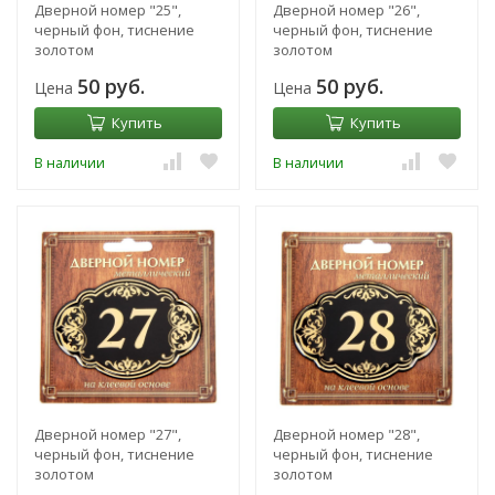
Дверной номер "25",
Дверной номер "26",
черный фон, тиснение
черный фон, тиснение
золотом
золотом
50 руб.
50 руб.
Цена
Цена
Купить
Купить
В наличии
В наличии
Дверной номер "27",
Дверной номер "28",
черный фон, тиснение
черный фон, тиснение
золотом
золотом