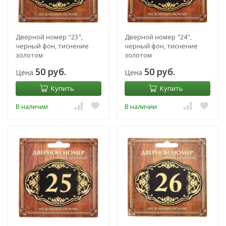
Дверной номер "23",
Дверной номер "24",
черный фон, тиснение
черный фон, тиснение
золотом
золотом
50 руб.
50 руб.
Цена
Цена
Купить
Купить
В наличии
В наличии