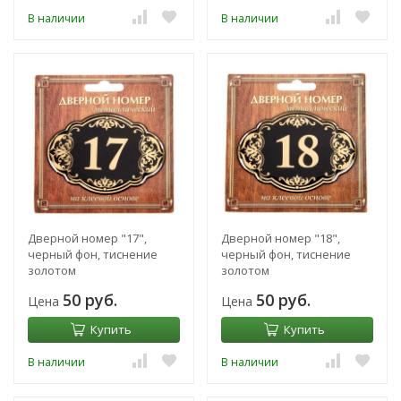
В наличии
В наличии
Дверной номер "17",
Дверной номер "18",
черный фон, тиснение
черный фон, тиснение
золотом
золотом
50 руб.
50 руб.
Цена
Цена
Купить
Купить
В наличии
В наличии