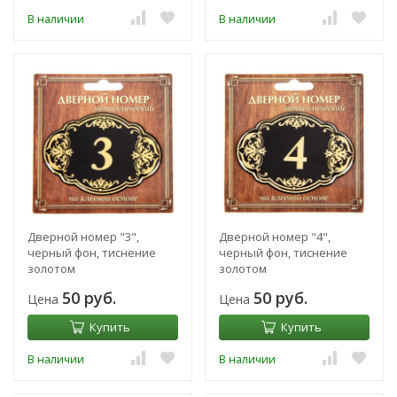
В наличии
В наличии
Дверной номер "3",
Дверной номер "4",
черный фон, тиснение
черный фон, тиснение
золотом
золотом
50 руб.
50 руб.
Цена
Цена
Купить
Купить
В наличии
В наличии