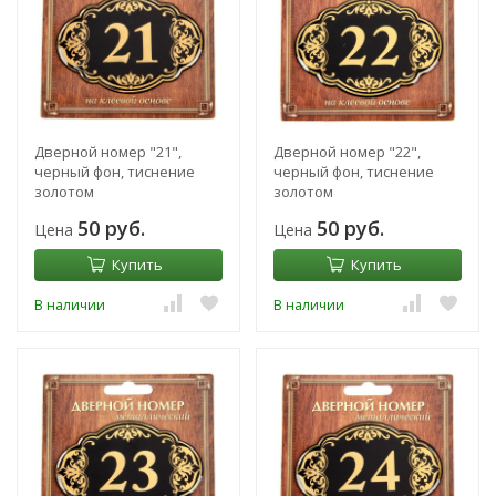
Дверной номер "21",
Дверной номер "22",
черный фон, тиснение
черный фон, тиснение
золотом
золотом
50 руб.
50 руб.
Цена
Цена
Купить
Купить
В наличии
В наличии