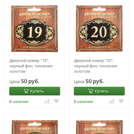
Дверной номер "19",
Дверной номер "20",
черный фон, тиснение
черный фон, тиснение
золотом
золотом
50 руб.
50 руб.
Цена
Цена
Купить
Купить
В наличии
В наличии