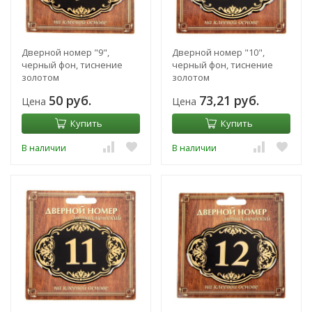
Дверной номер "9",
Дверной номер "10",
черный фон, тиснение
черный фон, тиснение
золотом
золотом
50 руб.
73,21 руб.
Цена
Цена
Купить
Купить
В наличии
В наличии