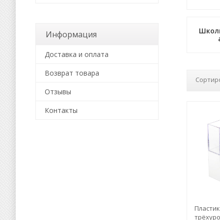
Школь
Информация
Доставка и оплата
Возврат товара
Сортир
Отзывы
Контакты
Пласти
трёхуро