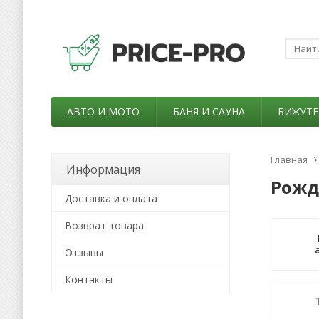
АВТО И МОТО
БАНЯ И САУНА
БИЖУТЕ
Главная
Информация
Рожд
Доставка и оплата
Возврат товара
Отзывы
Контакты