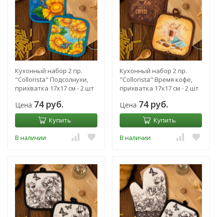
Кухонный набор 2 пр.
Кухонный набор 2 пр.
"Collorista" Подсолнухи,
"Collorista" Время кофе,
прихватка 17х17 см - 2 шт
прихватка 17х17 см - 2 шт
74 руб.
74 руб.
Цена
Цена
Купить
Купить
В наличии
В наличии