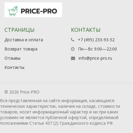
СТРАНИЦЫ
КОНТАКТЫ
Доставка и оплата
+7 (495) 233-93-52
Возврат товара
Пн—Вс 9:00—22:00
Отзывы
info@price-pro.ru
Контакты
© 2026 Price-PRO
Вся представленная на сайте информация, касающаяся
технических характеристик, наличия на складе, стоимости
товаров, носит информационный характер и ни при каких
условиях не является публичной офертой, определяемой
положениями Статьи 437 (2) Гражданского кодекса РФ.