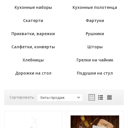
Кухонные наборы
Кухонные полотенца
Скатерти
Фартуки
Прихватки, варежки
Рушники
Салфетки, конверты
Шторы
Хлебницы
Грелки на чайник
Дорожки на стол
Подушки на стул
Сортировать:
Хиты продаж