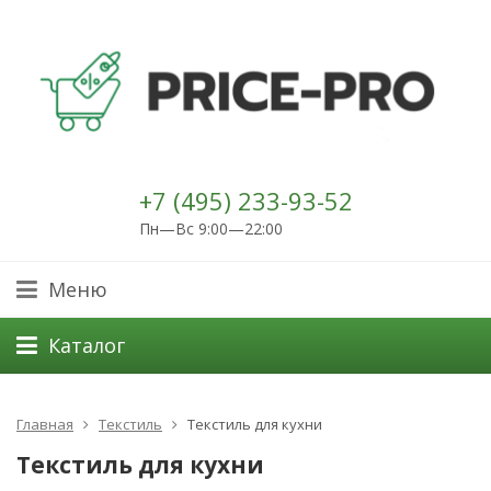
+7 (495) 233-93-52
Пн—Вс 9:00—22:00
Меню
Каталог
Главная
Текстиль
Текстиль для кухни
Текстиль для кухни