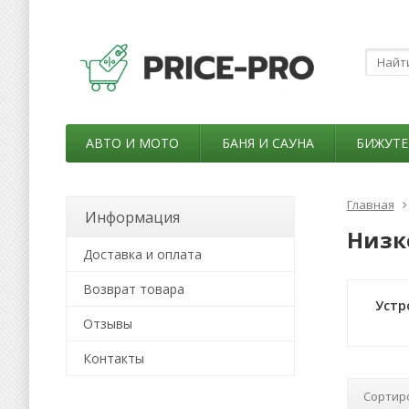
АВТО И МОТО
БАНЯ И САУНА
БИЖУТЕ
Главная
Информация
Низк
Доставка и оплата
Возврат товара
Устр
Отзывы
Контакты
Сортир