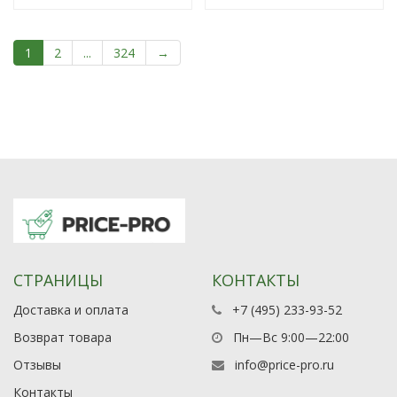
1
2
...
324
→
СТРАНИЦЫ
КОНТАКТЫ
Доставка и оплата
+7 (495) 233-93-52
Возврат товара
Пн—Вс 9:00—22:00
Отзывы
info@price-pro.ru
Контакты