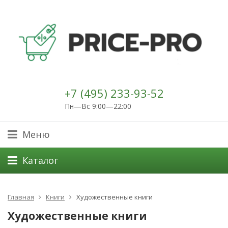
+7 (495) 233-93-52
Пн—Вс 9:00—22:00
Меню
Каталог
Главная
Книги
Художественные книги
Художественные книги