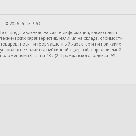
© 2026 Price-PRO
Вся представленная на сайте информация, касающаяся
технических характеристик, наличия на складе, стоимости
товаров, носит информационный характер и ни при каких
условиях не является публичной офертой, определяемой
положениями Статьи 437 (2) Гражданского кодекса РФ.