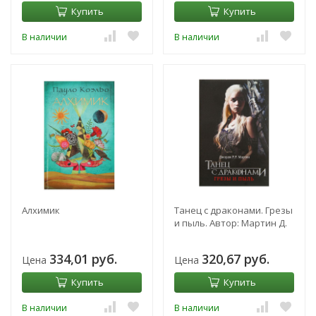
Купить
Купить
В наличии
В наличии
Алхимик
Танец с драконами. Грезы
и пыль. Автор: Мартин Д.
334,01 руб.
320,67 руб.
Цена
Цена
Купить
Купить
В наличии
В наличии