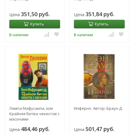
351,50 руб.
351,84 руб.
Цена
Цена
Купить
Купить
В наличии
В наличии
Лампа Мафусаила, или
Инферно. Автор: Браун Д.
Крайняя битва чекистов с
масонами
484,46 руб.
501,47 руб.
Цена
Цена