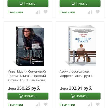
Купить
Купить
В наличии
В наличии
Миры Марии Семеновой.
Азбука-бестселлер.
Братья. Книга 2. Царский
Форрест Гамп. Грум У.
витязь. Том 1. Семёнова
М.
350,25 руб.
302,91 руб.
Цена
Цена
Купить
Купить
В наличии
В наличии