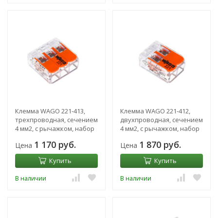
Клемма WAGO 221-413,
Клемма WAGO 221-412,
трехпроводная, сечением
двухпроводная, сечением
4 мм2, с рычажком, набор
4 мм2, с рычажком, набор
50 шт.
100 шт.
1 170 руб.
1 870 руб.
Цена
Цена
Купить
Купить
В наличии
В наличии