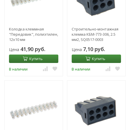
Колодка клеммная
Строительно-монтажная
"Передовик", полиэтилен,
клемма КБМ-773-306, 2.5
12х10 мм
мм2, SQ0517-0003
41,90 руб.
7,10 руб.
Цена
Цена
Купить
Купить
В наличии
В наличии