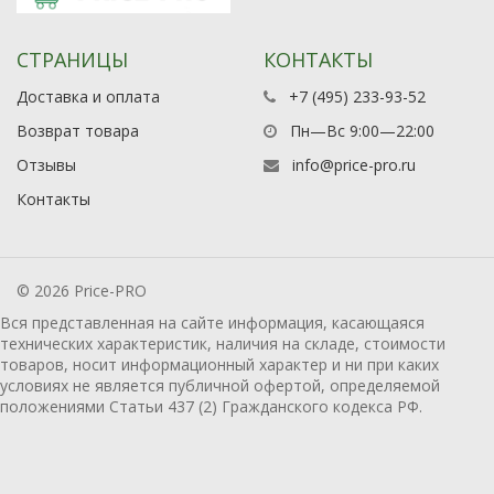
СТРАНИЦЫ
КОНТАКТЫ
Доставка и оплата
+7 (495) 233-93-52
Возврат товара
Пн—Вс 9:00—22:00
Отзывы
info@price-pro.ru
Контакты
© 2026 Price-PRO
Вся представленная на сайте информация, касающаяся
технических характеристик, наличия на складе, стоимости
товаров, носит информационный характер и ни при каких
условиях не является публичной офертой, определяемой
положениями Статьи 437 (2) Гражданского кодекса РФ.