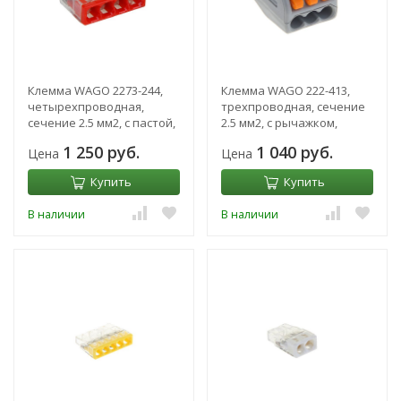
Клемма WAGO 2273-244,
Клемма WAGO 222-413,
четырехпроводная,
трехпроводная, сечение
сечение 2.5 мм2, с пастой,
2.5 мм2, с рычажком,
набор 100 шт
набор 50 шт.
1 250 руб.
1 040 руб.
Цена
Цена
Купить
Купить
В наличии
В наличии