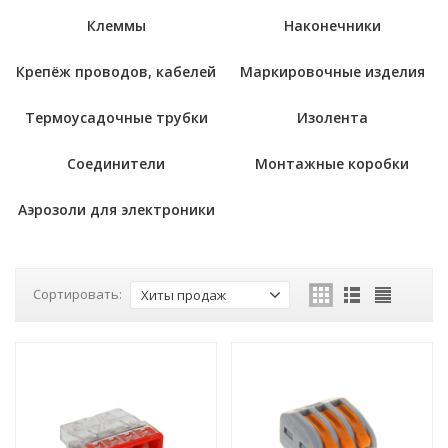
Клеммы
Наконечники
Крепёж проводов, кабелей
Маркировочные изделия
Термоусадочные трубки
Изолента
Соединители
Монтажные коробки
Аэрозоли для электроники
Сортировать:
Хиты продаж