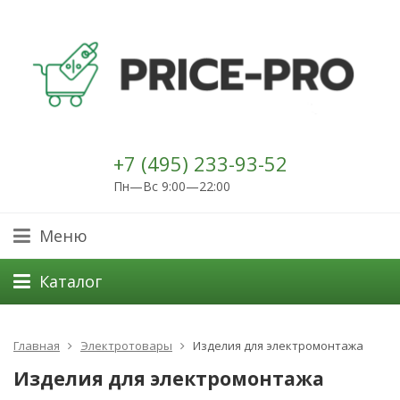
+7 (495) 233-93-52
Пн—Вс 9:00—22:00
Меню
Каталог
Главная
Электротовары
Изделия для электромонтажа
Изделия для электромонтажа