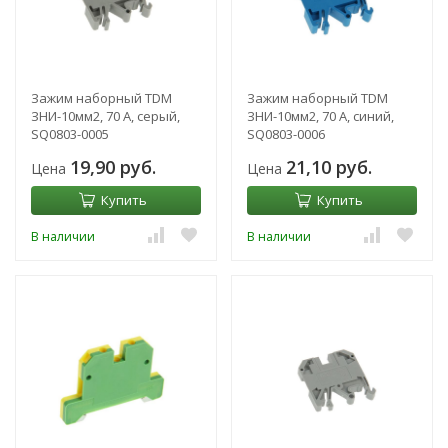
Зажим наборный TDM
Зажим наборный TDM
ЗНИ-10мм2, 70 А, серый,
ЗНИ-10мм2, 70 А, синий,
SQ0803-0005
SQ0803-0006
19,90 руб.
21,10 руб.
Цена
Цена
Купить
Купить
В наличии
В наличии