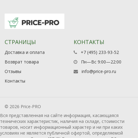
СТРАНИЦЫ
КОНТАКТЫ
Доставка и оплата
+7 (495) 233-93-52
Возврат товара
Пн—Вс 9:00—22:00
Отзывы
info@price-pro.ru
Контакты
© 2026 Price-PRO
Вся представленная на сайте информация, касающаяся
технических характеристик, наличия на складе, стоимости
товаров, носит информационный характер и ни при каких
условиях не является публичной офертой, определяемой