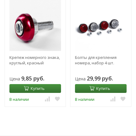
Крепеж номерного знака,
Болты для крепления
круглый, красный
номера, набор 4 шт.
9,85 руб.
29,99 руб.
Цена
Цена
Купить
Купить
В наличии
В наличии