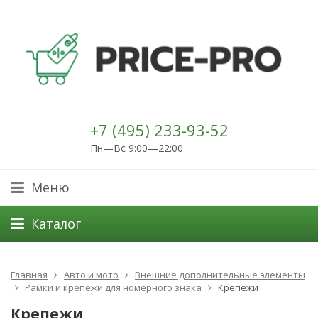
+7 (495) 233-93-52
Пн—Вс 9:00—22:00
Меню
Каталог
Главная
Авто и мото
Внешние дополнительные элементы
Рамки и крепежи для номерного знака
Крепежи
Крепежи