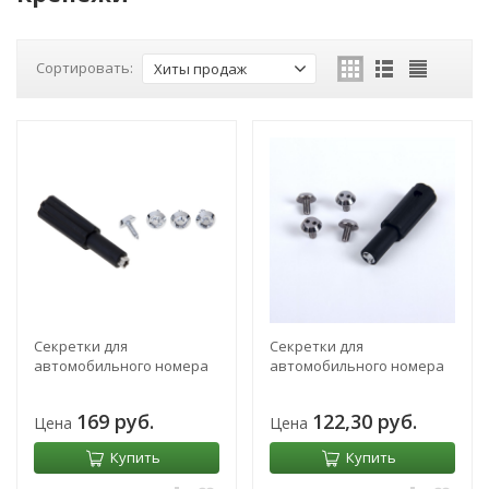
Сортировать:
Хиты продаж
Секретки для
Секретки для
автомобильного номера
автомобильного номера
169 руб.
122,30 руб.
Цена
Цена
Купить
Купить