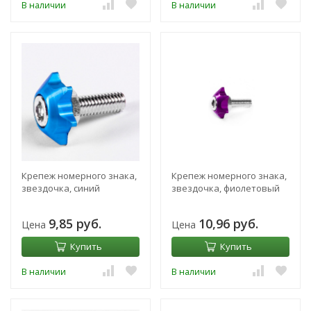
В наличии
В наличии
Крепеж номерного знака,
Крепеж номерного знака,
звездочка, синий
звездочка, фиолетовый
9,85 руб.
10,96 руб.
Цена
Цена
Купить
Купить
В наличии
В наличии