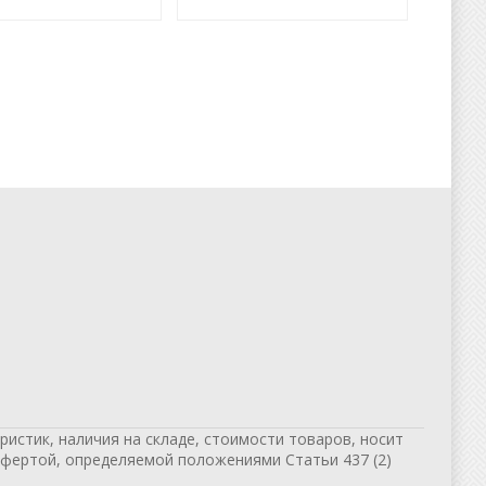
истик, наличия на складе, стоимости товаров, носит
офертой, определяемой положениями Статьи 437 (2)