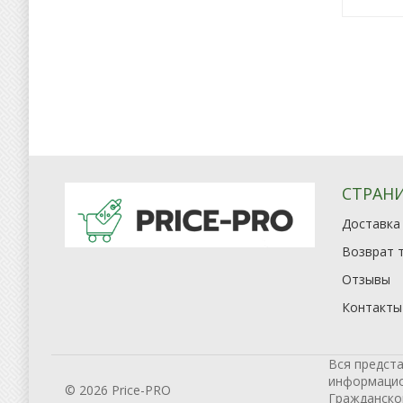
СТРАН
Доставка
Возврат 
Отзывы
Контакты
Вся предста
информацион
© 2026 Price-PRO
Гражданског