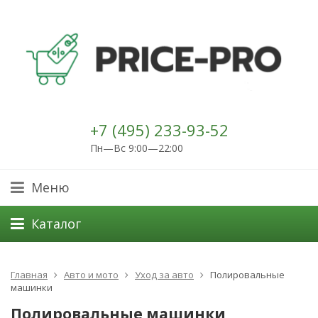
+7 (495) 233-93-52
Пн—Вс 9:00—22:00
Меню
Каталог
Главная
Авто и мото
Уход за авто
Полировальные
машинки
Полировальные машинки