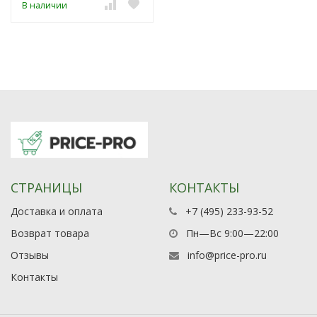
В наличии
СТРАНИЦЫ
КОНТАКТЫ
Доставка и оплата
+7 (495) 233-93-52
Возврат товара
Пн—Вс 9:00—22:00
Отзывы
info@price-pro.ru
Контакты