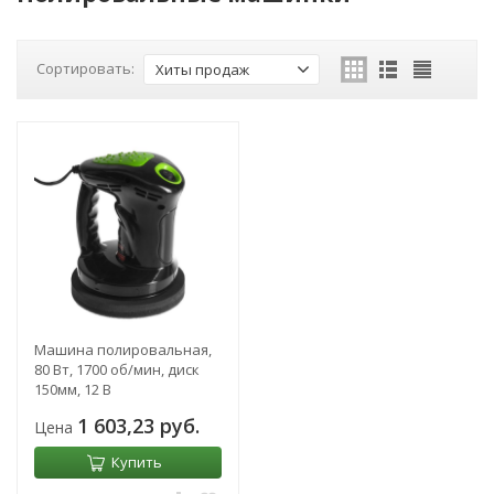
Сортировать:
Хиты продаж
Машина полировальная,
80 Вт, 1700 об/мин, диск
150мм, 12 В
1 603,23 руб.
Цена
Купить