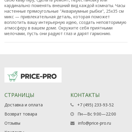
кардинально поменять внешний вид каждой комнаты. Часы
настенные прямоугольные "Аквариумные рыбки", 25х35 см
микс — привлекательная деталь, которая поможет
воплотить вашу интерьерную идею, создать неповторимую
атмосферу в вашем доме. Окружите себя приятными
мелочами, пусть они радуют глаз и дарят гармонию.
СТРАНИЦЫ
КОНТАКТЫ
Доставка и оплата
+7 (495) 233-93-52
Возврат товара
Пн—Вс 9:00—22:00
Отзывы
info@price-pro.ru