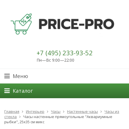
+7 (495) 233-93-52
Пн—Вс 9:00—22:00
Меню
Каталог
Главная
Интерьер
Часы
Настенные часы
Часы из
стекла
Часы настенные прямоугольные "Аквариумные
рыбки", 25х35 см микс