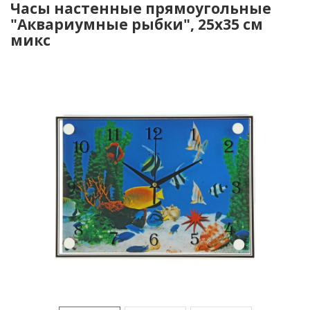
Часы настенные прямоугольные
"Аквариумные рыбки", 25х35 см
микс