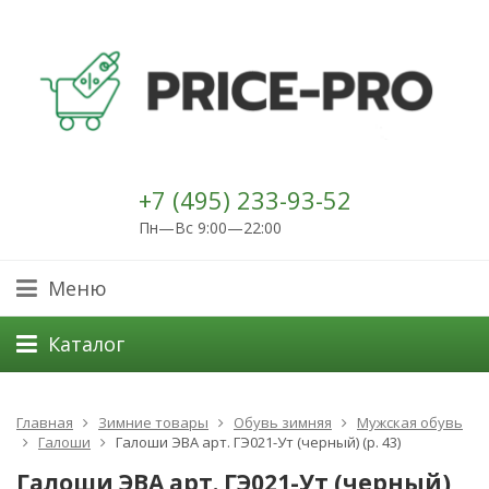
+7 (495) 233-93-52
Пн—Вс 9:00—22:00
Меню
Каталог
Главная
Зимние товары
Обувь зимняя
Мужская обувь
Галоши
Галоши ЭВА арт. ГЭ021-Ут (черный) (р. 43)
Галоши ЭВА арт. ГЭ021-Ут (черный)