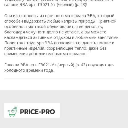
галоши ЭВА арт. ГЭ021-Ут (черный) (р. 43)!
Они изготовлены из прочного материала ЭВА, который
способен выдержать любые капризы природы. Приятной
особенностью такой обуви является её легкость,
благодаря чему ноги долго не устают, а вы можете
наслаждаться активным отдыхом и любимыми занятиями.
Пористая структура ЭВА позволяет создавать ноские и
практичные изделия, сохраняющее тепло, даже без
применения дополнительных материалов.
Галоши ЭВА арт. ГЭ021-Ут (черный) (р. 43) подходят для
холодного времени года.