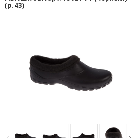
(р. 43)