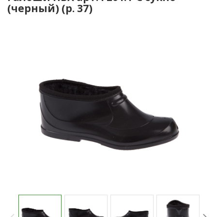
(черный) (р. 37)