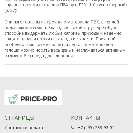
заранее, возьмите галоши ПВХ арт. Г201.1-С сукно (черный)
(р. 37)!
Они изготовлены из прочного материала ПВХ, с теплой
подкладкой из сукна. Благодаря такой структуре обувь
способна выдержать любые капризы природы и надежно
защитить ваши ножки от холода и сырости. Приятной
особенностью также является легкость материалов –
галоши можно носить весь день и наслаждаться активным
отдыхом без вреда для здоровья!
СТРАНИЦЫ
КОНТАКТЫ
Доставка и оплата
+7 (495) 233-93-52