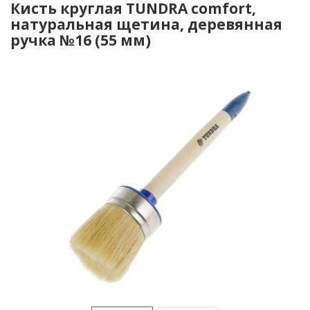
Кисть круглая TUNDRA comfort,
натуральная щетина, деревянная
ручка №16 (55 мм)