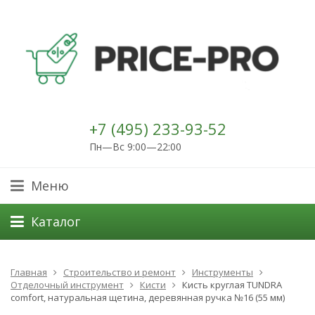
+7 (495) 233-93-52
Пн—Вс 9:00—22:00
Меню
Каталог
Главная
Строительство и ремонт
Инструменты
Отделочный инструмент
Кисти
Кисть круглая TUNDRA
comfort, натуральная щетина, деревянная ручка №16 (55 мм)