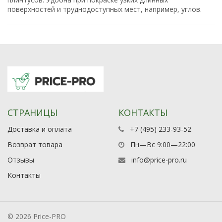
поверхностей и труднодоступных мест, например, углов.
СТРАНИЦЫ
КОНТАКТЫ
Доставка и оплата
+7 (495) 233-93-52
Возврат товара
Пн—Вс 9:00—22:00
Отзывы
info@price-pro.ru
Контакты
© 2026 Price-PRO