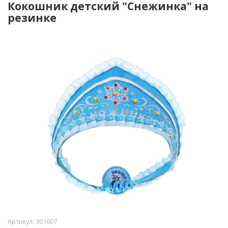
Кокошник детский "Снежинка" на
резинке
Артикул:
301607