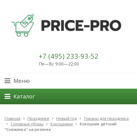
+7 (495) 233-93-52
Пн—Вс 9:00—22:00
Меню
Каталог
Главная
Праздники
Новый год
Товары для праздника
Головные уборы
Кокошники
Кокошник детский
"Снежинка" на резинке