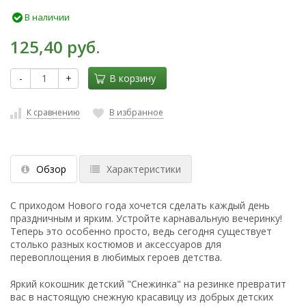
В наличии
125,40 руб.
-
+
В корзину
К сравнению
В избранное
Обзор
Характеристики
С приходом Нового года хочется сделать каждый день
праздничным и ярким. Устройте карнавальную вечеринку!
Теперь это особенно просто, ведь сегодня существует
столько разных костюмов и аксессуаров для
перевоплощения в любимых героев детства.
Яркий кокошник детский "Снежинка" на резинке превратит
вас в настоящую снежную красавицу из добрых детских