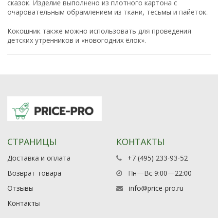
сказок. Изделие выполнено из плотного картона с
очаровательным обрамлением из ткани, тесьмы и пайеток.
Кокошник также можно использовать для проведения
детских утренников и «новогодних ёлок».
СТРАНИЦЫ
КОНТАКТЫ
Доставка и оплата
+7 (495) 233-93-52
Возврат товара
Пн—Вс 9:00—22:00
Отзывы
info@price-pro.ru
Контакты