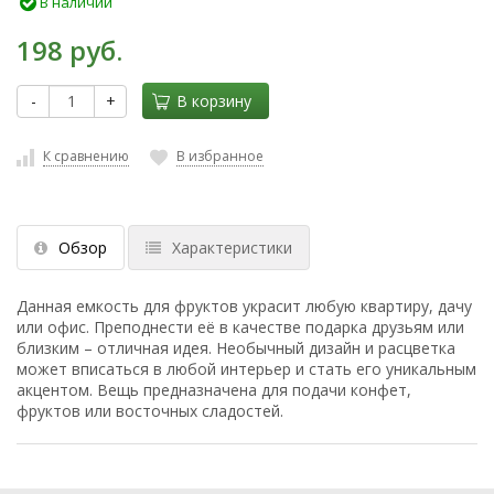
В наличии
198 руб.
-
+
В корзину
К сравнению
В избранное
Обзор
Характеристики
Данная емкость для фруктов украсит любую квартиру, дачу
или офис. Преподнести её в качестве подарка друзьям или
близким – отличная идея. Необычный дизайн и расцветка
может вписаться в любой интерьер и стать его уникальным
акцентом. Вещь предназначена для подачи конфет,
фруктов или восточных сладостей.