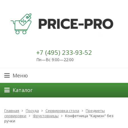
+7 (495) 233-93-52
Пн—Вс 9:00—22:00
Меню
Каталог
Главная
Посуда
Сервировка стола
Предметы
сервировки
Фруктовницы
Конфетница "Кармэн" без
ручки