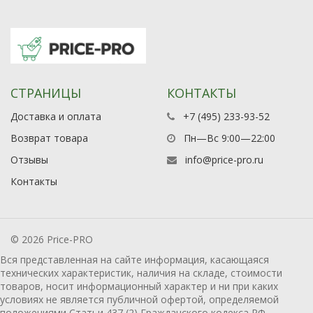
СТРАНИЦЫ
КОНТАКТЫ
Доставка и оплата
+7 (495) 233-93-52
Возврат товара
Пн—Вс 9:00—22:00
Отзывы
info@price-pro.ru
Контакты
© 2026 Price-PRO
Вся представленная на сайте информация, касающаяся
технических характеристик, наличия на складе, стоимости
товаров, носит информационный характер и ни при каких
условиях не является публичной офертой, определяемой
положениями Статьи 437 (2) Гражданского кодекса РФ.