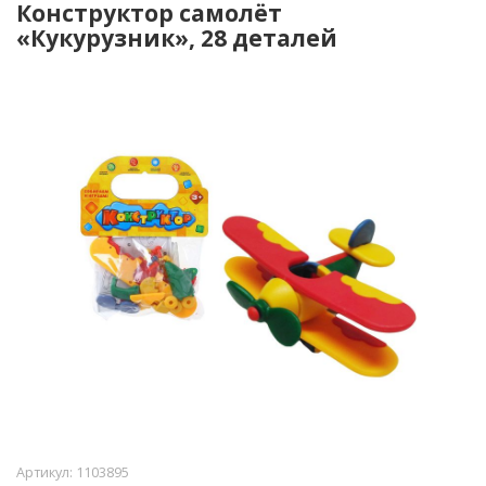
Конструктор самолёт
«Кукурузник», 28 деталей
Артикул:
1103895