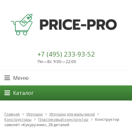
+7 (495) 233-93-52
Пн—Вс 9:00—22:00
Меню
Каталог
Главная
Игрушки
Игрушки для мальчиков
Конструкторы
Пластиковый конструктор
Конструктор
самолёт «Кукурузник», 28 деталей