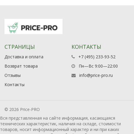
СТРАНИЦЫ
КОНТАКТЫ
Доставка и оплата
+7 (495) 233-93-52
Возврат товара
Пн—Вс 9:00—22:00
Отзывы
info@price-pro.ru
Контакты
© 2026 Price-PRO
Вся представленная на сайте информация, касающаяся
технических характеристик, наличия на складе, стоимости
товаров, носит информационный характер и ни при каких