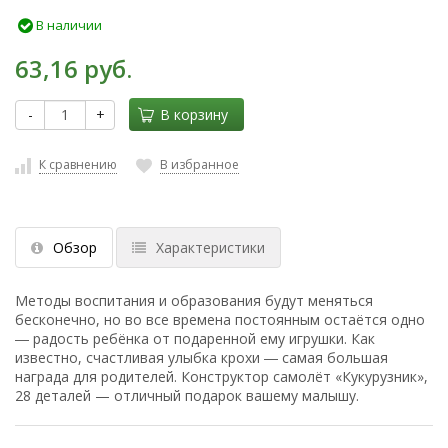
В наличии
63,16 руб.
-
+
В корзину
К сравнению
В избранное
Обзор
Характеристики
Методы воспитания и образования будут меняться
бесконечно, но во все времена постоянным остаётся одно
― радость ребёнка от подаренной ему игрушки. Как
известно, счастливая улыбка крохи ― самая большая
награда для родителей. Конструктор самолёт «Кукурузник»,
28 деталей — отличный подарок вашему малышу.