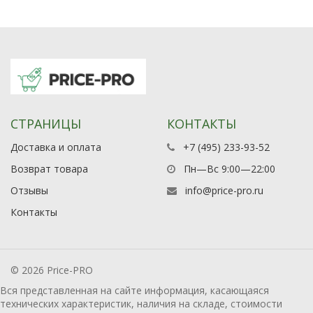
СТРАНИЦЫ
КОНТАКТЫ
Доставка и оплата
+7 (495) 233-93-52
Возврат товара
Пн—Вс 9:00—22:00
Отзывы
info@price-pro.ru
Контакты
© 2026 Price-PRO
Вся представленная на сайте информация, касающаяся
технических характеристик, наличия на складе, стоимости