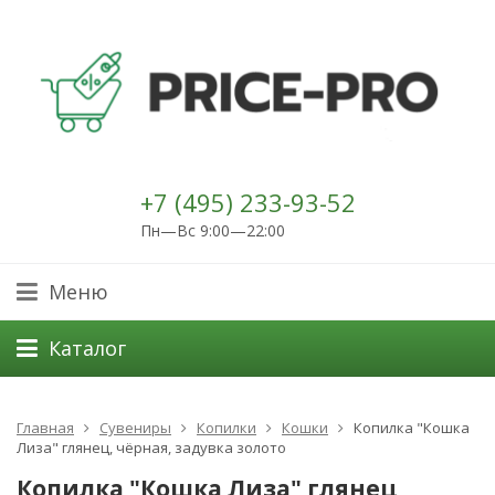
+7 (495) 233-93-52
Пн—Вс 9:00—22:00
Меню
Каталог
Главная
Сувениры
Копилки
Кошки
Копилка "Кошка
Лиза" глянец, чёрная, задувка золото
Копилка "Кошка Лиза" глянец,