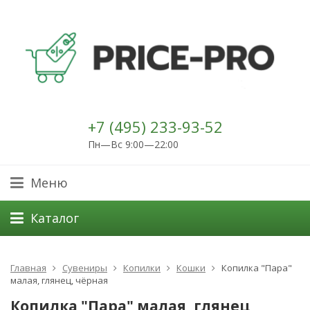
+7 (495) 233-93-52
Пн—Вс 9:00—22:00
Меню
Каталог
Главная
Сувениры
Копилки
Кошки
Копилка "Пара"
малая, глянец, чёрная
Копилка "Пара" малая, глянец,