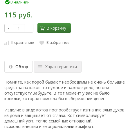
В наличии
115 руб.
-
+
В корзину
К сравнению
В избранное
Обзор
Характеристики
Помните, как порой бывают необходимы не очень большие
средства на какое-то нужное и важное дело, но они
отсутствуют? Забудьте. В тот момент у вас не было
копилки, которая помогла бы в сбережении денег.
Изделие в виде котов поспособствует изгнанию злых духов
из дома и защищает от сглаза. Кот символизирует
домашний уют, тепло семейных отношений,
психологический и эмоциональный комфорт.