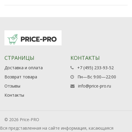
СТРАНИЦЫ
КОНТАКТЫ
Доставка и оплата
+7 (495) 233-93-52
Возврат товара
Пн—Вс 9:00—22:00
Отзывы
info@price-pro.ru
Контакты
© 2026 Price-PRO
Вся представленная на сайте информация, касающаяся