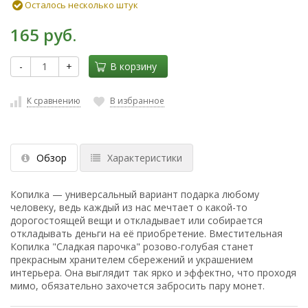
Осталось несколько штук
165 руб.
-
+
В корзину
К сравнению
В избранное
Обзор
Характеристики
Копилка — универсальный вариант подарка любому
человеку, ведь каждый из нас мечтает о какой-то
дорогостоящей вещи и откладывает или собирается
откладывать деньги на её приобретение. Вместительная
Копилка "Сладкая парочка" розово-голубая станет
прекрасным хранителем сбережений и украшением
интерьера. Она выглядит так ярко и эффектно, что проходя
мимо, обязательно захочется забросить пару монет.