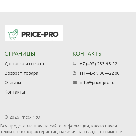
СТРАНИЦЫ
КОНТАКТЫ
Доставка и оплата
+7 (495) 233-93-52
Возврат товара
Пн—Вс 9:00—22:00
Отзывы
info@price-pro.ru
Контакты
© 2026 Price-PRO
Вся представленная на сайте информация, касающаяся
технических характеристик, наличия на складе, стоимости