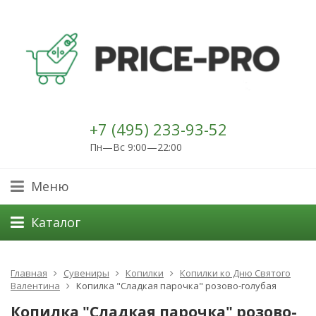
+7 (495) 233-93-52
Пн—Вс 9:00—22:00
Меню
Каталог
Главная
Сувениры
Копилки
Копилки ко Дню Святого
Валентина
Копилка "Сладкая парочка" розово-голубая
Копилка "Сладкая парочка" розово-