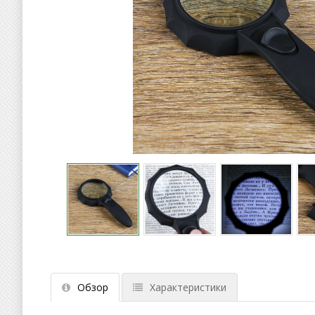
Обзор
Характеристики