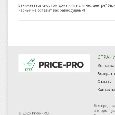
Занимаетесь спортом дома или в фитнес-центре? Увле
черный не оставит вас равнодушным!
СТРАН
Доставка
Возврат 
Отзывы
Контакты
Вся предста
информацион
© 2026 Price-PRO