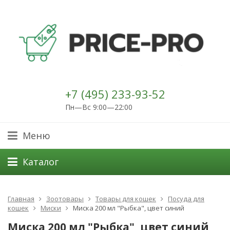
+7 (495) 233-93-52
Пн—Вс 9:00—22:00
Меню
Каталог
Главная
Зоотовары
Товары для кошек
Посуда для
кошек
Миски
Миска 200 мл "Рыбка", цвет синий
Миска 200 мл "Рыбка", цвет синий