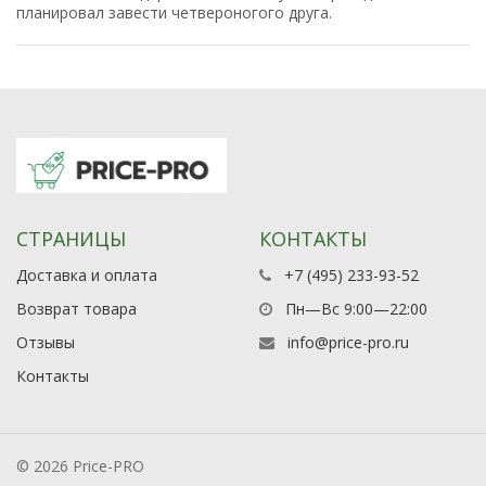
планировал завести четвероногого друга.
СТРАНИЦЫ
КОНТАКТЫ
Доставка и оплата
+7 (495) 233-93-52
Возврат товара
Пн—Вс 9:00—22:00
Отзывы
info@price-pro.ru
Контакты
© 2026 Price-PRO