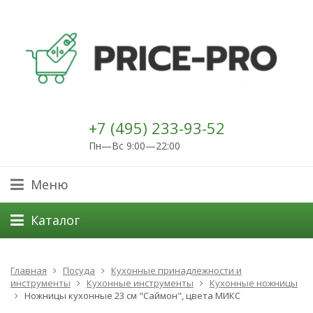
+7 (495) 233-93-52
Пн—Вс 9:00—22:00
Меню
Каталог
Главная
Посуда
Кухонные принадлежности и
инструменты
Кухонные инструменты
Кухонные ножницы
Ножницы кухонные 23 см "Саймон", цвета МИКС