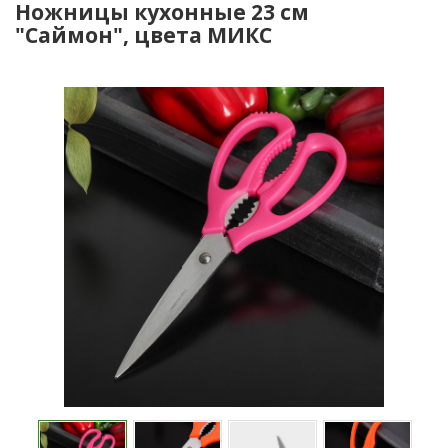
Ножницы кухонные 23 см
"Саймон", цвета МИКС