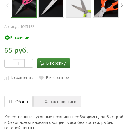
Артикул:
1045182
В наличии
65 руб.
-
+
В корзину
К сравнению
В избранное
Обзор
Характеристики
Качественные кухонные ножницы необходимы для быстрой
и безопасной нарезки овощей, мяса без костей, рыбы,
готовой пиццы.