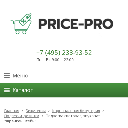
+7 (495) 233-93-52
Пн—Вс 9:00—22:00
Меню
Каталог
Главная
Бижутерия
Карнавальная бижутерия
Подвески, резинки
Подвеска световая, звуковая
"Франкенштейн"