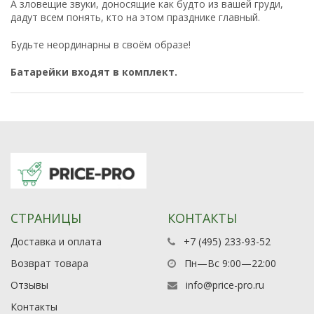
А зловещие звуки, доносящие как будто из вашей груди,
дадут всем понять, кто на этом празднике главный.
Будьте неординарны в своём образе!
Батарейки входят в комплект.
СТРАНИЦЫ
КОНТАКТЫ
Доставка и оплата
+7 (495) 233-93-52
Возврат товара
Пн—Вс 9:00—22:00
Отзывы
info@price-pro.ru
Контакты