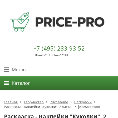
+7 (495) 233-93-52
Пн—Вс 9:00—22:00
Меню
Каталог
Главная
Творчество
Рисование
Раскраски
Раскраска - наклейки "Куколки", 2 листа + 5 фломастеров
Раскраска - наклейки "Куколки", 2