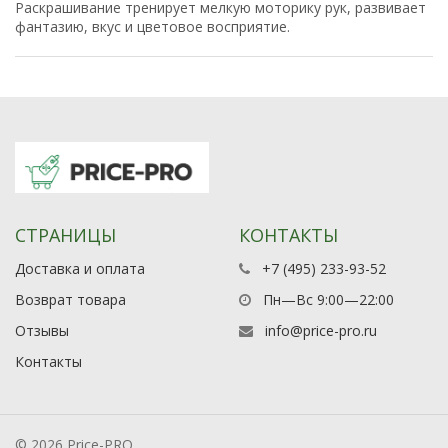
Раскрашивание тренирует мелкую моторику рук, развивает
фантазию, вкус и цветовое восприятие.
СТРАНИЦЫ
КОНТАКТЫ
Доставка и оплата
+7 (495) 233-93-52
Возврат товара
Пн—Вс 9:00—22:00
Отзывы
info@price-pro.ru
Контакты
© 2026 Price-PRO