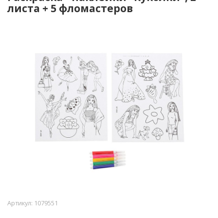
листа + 5 фломастеров
Артикул:
1079551