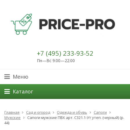
+7 (495) 233-93-52
Пн—Вс 9:00—22:00
Меню
Каталог
Главная
Сад и огород
Одежда и обувь
Сапоги
Мужские
Сапоги мужские ПВХ арт. С321.1-Ут утеп. (черный) (р.
44)