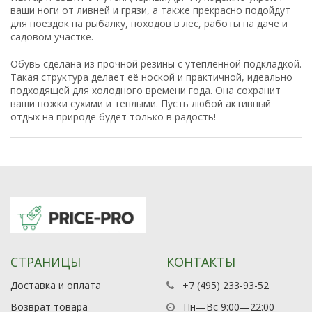
ваши ноги от ливней и грязи, а также прекрасно подойдут
для поездок на рыбалку, походов в лес, работы на даче и
садовом участке.
Обувь сделана из прочной резины с утепленной подкладкой.
Такая структура делает её ноской и практичной, идеально
подходящей для холодного времени года. Она сохранит
ваши ножки сухими и теплыми. Пусть любой активный
отдых на природе будет только в радость!
СТРАНИЦЫ
КОНТАКТЫ
Доставка и оплата
+7 (495) 233-93-52
Возврат товара
Пн—Вс 9:00—22:00