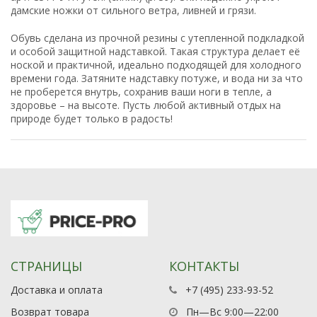
дамские ножки от сильного ветра, ливней и грязи.
Обувь сделана из прочной резины с утепленной подкладкой
и особой защитной надставкой. Такая структура делает её
ноской и практичной, идеально подходящей для холодного
времени года. Затяните надставку потуже, и вода ни за что
не проберется внутрь, сохранив ваши ноги в тепле, а
здоровье – на высоте. Пусть любой активный отдых на
природе будет только в радость!
СТРАНИЦЫ
КОНТАКТЫ
Доставка и оплата
+7 (495) 233-93-52
Возврат товара
Пн—Вс 9:00—22:00