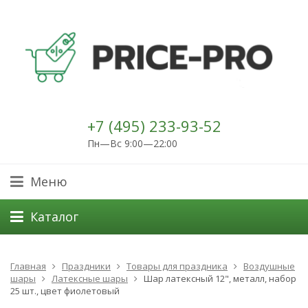
+7 (495) 233-93-52
Пн—Вс 9:00—22:00
Меню
Каталог
Главная
Праздники
Товары для праздника
Воздушные
шары
Латексные шары
Шар латексный 12", металл, набор
25 шт., цвет фиолетовый