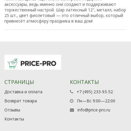
аксессуары, ведь именно они создают и поддерживают
торжественный настрой. Шар латексный 12", металл, набор
25 шт., цвет фиолетовый — это отличный выбор, который
привнесёт атмосферу праздника в ваш дом!
СТРАНИЦЫ
КОНТАКТЫ
Доставка и оплата
+7 (495) 233-93-52
Возврат товара
Пн—Вс 9:00—22:00
Отзывы
info@price-pro.ru
Контакты