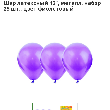
Шар латексный 12", металл, набор
25 шт., цвет фиолетовый