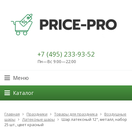
+7 (495) 233-93-52
Пн—Вс 9:00—22:00
Меню
Каталог
Главная
Праздники
Товары для праздника
Воздушные
шары
Латексные шары
Шар латексный 12", металл, набор
25 шт., цвет красный