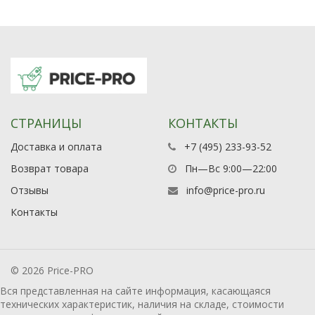
СТРАНИЦЫ
КОНТАКТЫ
Доставка и оплата
+7 (495) 233-93-52
Возврат товара
Пн—Вс 9:00—22:00
Отзывы
info@price-pro.ru
Контакты
© 2026 Price-PRO
Вся представленная на сайте информация, касающаяся
технических характеристик, наличия на складе, стоимости