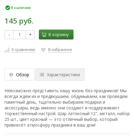
В наличии
145 руб.
-
+
В корзину
К сравнению
В избранное
Обзор
Характеристики
Невозможно представить нашу жизнь без праздников! Мы
всегда ждём их и предвкушаем, обдумываем, как проведём
памятный день, тщательно выбираем подарки и
аксессуары, ведь именно они создают и поддерживают
торжественный настрой. Шар латексный 12", металл, набор
25 шт., цвет красный — это отличный выбор, который
привнесёт атмосферу праздника в ваш дом!