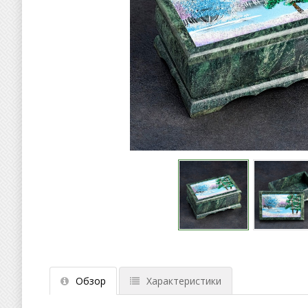
Обзор
Характеристики