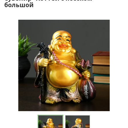
большой