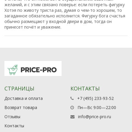
желаний, и с этим связано поверье: если потереть фигурку
Хотэя по животу триста раз, думая о чем-то хорошем, то
загаданное обязательно исполнится. Фигурку бога счастья
обычно размещают у входной двери в дом, тогда он
принесет почёт и уважение.
СТРАНИЦЫ
КОНТАКТЫ
Доставка и оплата
+7 (495) 233-93-52
Возврат товара
Пн—Вс 9:00—22:00
Отзывы
info@price-pro.ru
Контакты