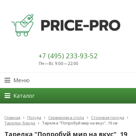
+7 (495) 233-93-52
Пн—Вс 9:00—22:00
Меню
Каталог
Главная
Посуда
Сервировка стола
Столовая посуда
Тарелки, блюда
Тарелка "Попробуй мир на вкус", 19 см
Тарелка "Попробуй мир на вкус", 19