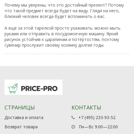
Почему мы уверены, что это достойный презент? Потому
что такой предмет всегда будет на виду. Глядя на него,
близкий человек всегда будет вспоминать о вас.
А ещё за этой тарелкой просто ухаживать: можно мыть
руками или отправить в посудомоечную машину. Яркий
рисунок устойчив к царапинам и потёртостям, поэтому
сувенир прослужит своему хозяину долгие годы.
СТРАНИЦЫ
КОНТАКТЫ
Доставка и оплата
+7 (495) 233-93-52
Возврат товара
Пн—Вс 9:00—22:00