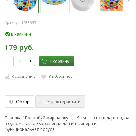
Артикул:
1033995
В наличии
179 руб.
-
+
В корзину
К сравнению
В избранное
Обзор
Характеристики
Тарелка "Попробуй мир на вкус", 19 см — это подарок «два
в одном»: яркое украшение для интерьера и
функциональная посуда.