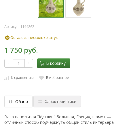
Артикул:
1144862
Осталось несколько штук
1 750 руб.
-
+
В корзину
К сравнению
В избранное
Обзор
Характеристики
Ваза напольная "Кувшин" большая, Греция, шамот —
отличный способ подчеркнуть общий стиль интерьера.