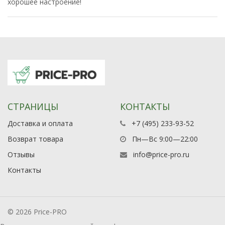
хорошее настроение!
СТРАНИЦЫ
КОНТАКТЫ
Доставка и оплата
+7 (495) 233-93-52
Возврат товара
Пн—Вс 9:00—22:00
Отзывы
info@price-pro.ru
Контакты
© 2026 Price-PRO