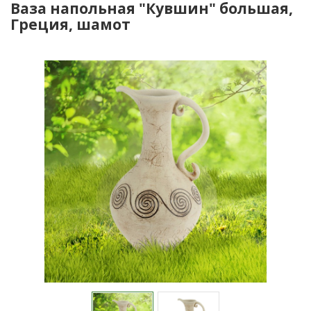
Ваза напольная "Кувшин" большая,
Греция, шамот