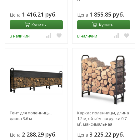
1 416,21 руб.
1 855,85 руб.
Цена
Цена
Купить
Купить
В наличии
В наличии
Тент для поленницы,
Каркас поленницы, длина
длина 3.6 м
1.2 м, объём загрузки 0.7
м³, максимальная
нагрузка 450 кг
2 288,29 руб.
3 225,22 руб.
Цена
Цена