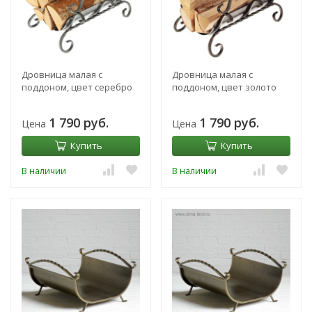
Дровница малая с
Дровница малая с
поддоном, цвет серебро
поддоном, цвет золото
1 790 руб.
1 790 руб.
Цена
Цена
Купить
Купить
В наличии
В наличии