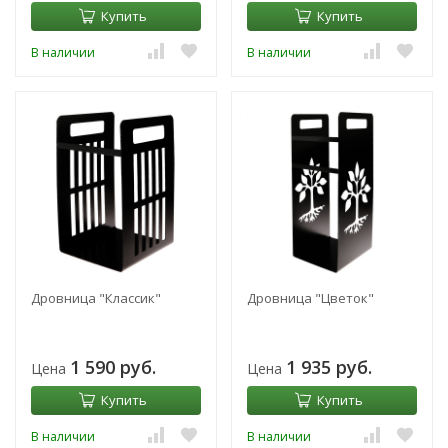
Купить
Купить
В наличии
В наличии
Дровница "Классик"
Дровница "Цветок"
1 590 руб.
1 935 руб.
Цена
Цена
Купить
Купить
В наличии
В наличии