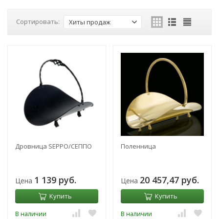
Сортировать:
Хиты продаж
Дровница SEPPO/СЕППО
Поленница
1 139 руб.
20 457,47 руб.
Цена
Цена
Купить
Купить
В наличии
В наличии