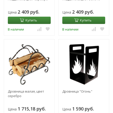
2 409 руб.
2 409 руб.
Цена
Цена
Купить
Купить
В наличии
В наличии
Дровница малая, цвет
Дровница "Огонь"
серебро
1 715,18 руб.
1 590 руб.
Цена
Цена