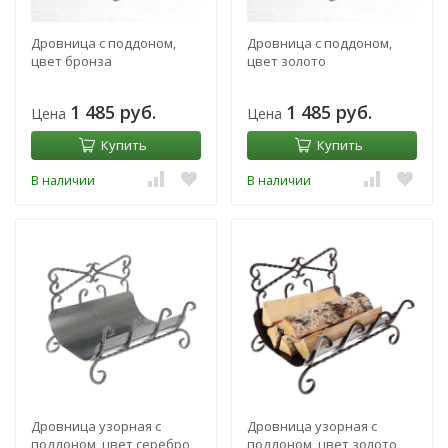
Дровница с поддоном,
Дровница с поддоном,
цвет бронза
цвет золото
1 485 руб.
1 485 руб.
Цена
Цена
Купить
Купить
В наличии
В наличии
Дровница узорная с
Дровница узорная с
поддоном, цвет серебро
поддоном, цвет золото