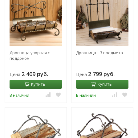
Дровница узорная с
Дровница + 3 предмета
поддоном
2 409 руб.
2 799 руб.
Цена
Цена
Купить
Купить
В наличии
В наличии