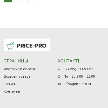
СТРАНИЦЫ
КОНТАКТЫ
Доставка и оплата
+7 (495) 233-93-52
Возврат товара
Пн—Вс 9:00—22:00
Отзывы
info@price-pro.ru
Контакты