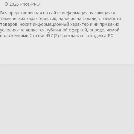
© 2026 Price-PRO
Вся представленная на сайте информация, касающаяся
технических характеристик, наличия на складе, стоимости
товаров, носит информационный характер и ни при каких
условиях не является публичной офертой, определяемой
положениями Статьи 437 (2) Гражданского кодекса РФ.