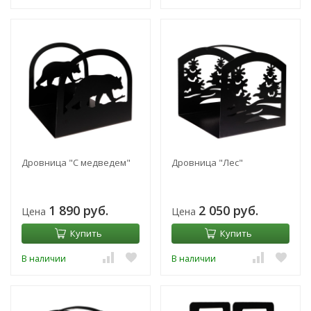
Дровница "С медведем"
Дровница "Лес"
1 890 руб.
2 050 руб.
Цена
Цена
Купить
Купить
В наличии
В наличии