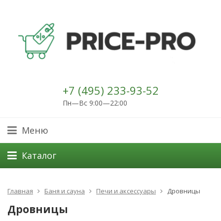
+7 (495) 233-93-52
Пн—Вс 9:00—22:00
Меню
Каталог
Главная
Баня и сауна
Печи и аксессуары
Дровницы
Дровницы