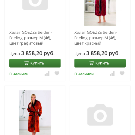
Халат GOEZZE Seiden-
Халат GOEZZE Seiden-
Feeling, размер M (46),
Feeling, размер M (46),
цвет графитовый
цвет красный
3 858,20 руб.
3 858,20 руб.
Цена
Цена
Купить
Купить
В наличии
В наличии