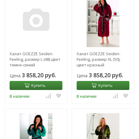
Халат GOEZZE Seiden-
Халат GOEZZE Seiden-
Feeling, размер L (48) цвет
Feeling, размер XL (50),
темно-синий
цвет красный
3 858,20 руб.
3 858,20 руб.
Цена
Цена
Купить
Купить
В наличии
В наличии