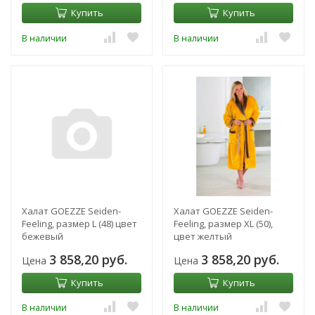
Купить
Купить
В наличии
В наличии
Халат GOEZZE Seiden-
Халат GOEZZE Seiden-
Feeling, размер L (48) цвет
Feeling, размер XL (50),
бежевый
цвет желтый
3 858,20 руб.
3 858,20 руб.
Цена
Цена
Купить
Купить
В наличии
В наличии