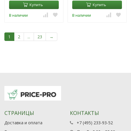
Купить
Купить
В наличии
В наличии
1
2
...
23
→
СТРАНИЦЫ
КОНТАКТЫ
Доставка и оплата
+7 (495) 233-93-52