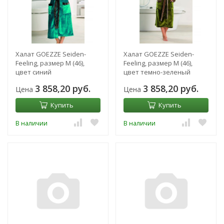
Халат GOEZZE Seiden-
Халат GOEZZE Seiden-
Feeling, размер M (46),
Feeling, размер M (46),
цвет синий
цвет темно-зеленый
3 858,20 руб.
3 858,20 руб.
Цена
Цена
Купить
Купить
В наличии
В наличии