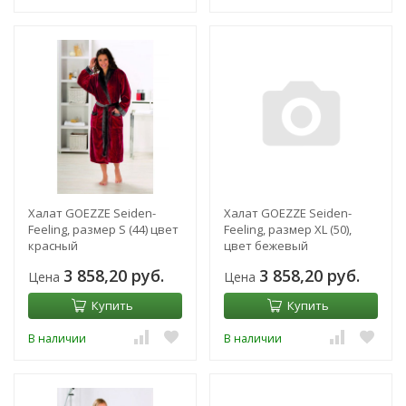
Халат GOEZZE Seiden-
Халат GOEZZE Seiden-
Feeling, размер S (44) цвет
Feeling, размер XL (50),
красный
цвет бежевый
3 858,20 руб.
3 858,20 руб.
Цена
Цена
Купить
Купить
В наличии
В наличии