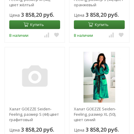
цвет жёлтый
оранжевый
3 858,20 руб.
3 858,20 руб.
Цена
Цена
Купить
Купить
В наличии
В наличии
Халат GOEZZE Seiden-
Халат GOEZZE Seiden-
Feeling, размер S (44) цвет
Feeling, размер XL (50),
графитовый
цвет синий
3 858,20 руб.
3 858,20 руб.
Цена
Цена