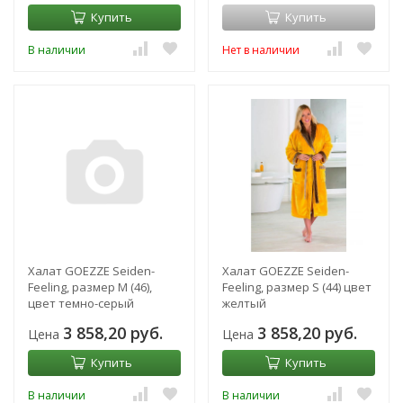
Купить
Купить
В наличии
Нет в наличии
Халат GOEZZE Seiden-
Халат GOEZZE Seiden-
Feeling, размер M (46),
Feeling, размер S (44) цвет
цвет темно-серый
желтый
3 858,20 руб.
3 858,20 руб.
Цена
Цена
Купить
Купить
В наличии
В наличии