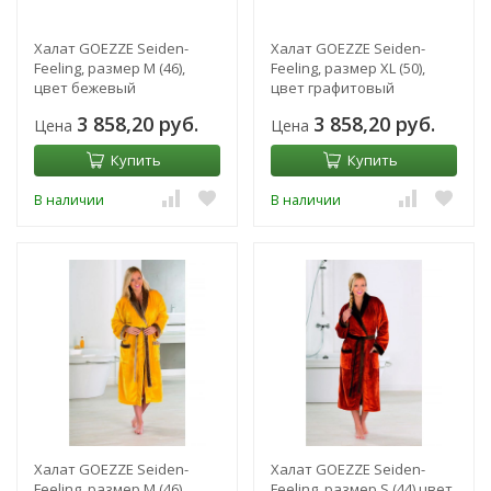
Халат GOEZZE Seiden-
Халат GOEZZE Seiden-
Feeling, размер M (46),
Feeling, размер XL (50),
цвет бежевый
цвет графитовый
3 858,20 руб.
3 858,20 руб.
Цена
Цена
Купить
Купить
В наличии
В наличии
Халат GOEZZE Seiden-
Халат GOEZZE Seiden-
Feeling, размер M (46),
Feeling, размер S (44) цвет