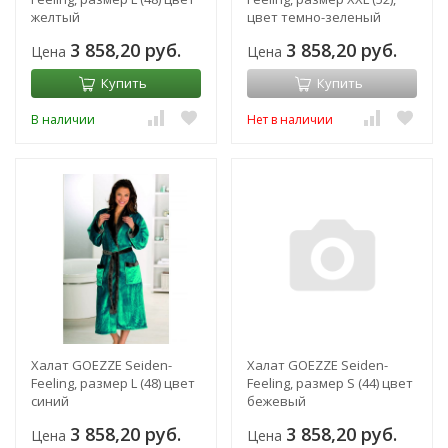
желтый
цвет темно-зеленый
3 858,20 руб.
3 858,20 руб.
Цена
Цена
Купить
Купить
В наличии
Нет в наличии
Халат GOEZZE Seiden-
Халат GOEZZE Seiden-
Feeling, размер L (48) цвет
Feeling, размер S (44) цвет
синий
бежевый
3 858,20 руб.
3 858,20 руб.
Цена
Цена