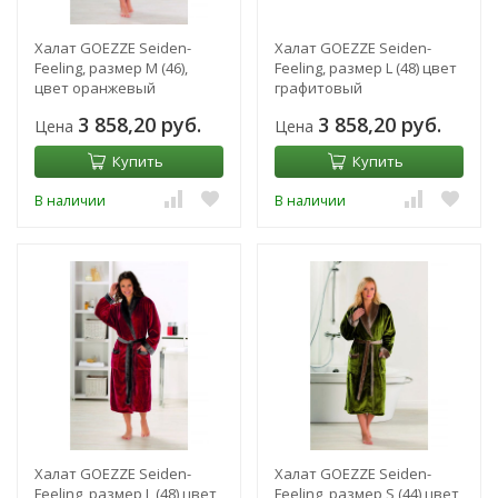
Халат GOEZZE Seiden-
Халат GOEZZE Seiden-
Feeling, размер M (46),
Feeling, размер L (48) цвет
цвет оранжевый
графитовый
3 858,20 руб.
3 858,20 руб.
Цена
Цена
Купить
Купить
В наличии
В наличии
Халат GOEZZE Seiden-
Халат GOEZZE Seiden-
Feeling, размер L (48) цвет
Feeling, размер S (44) цвет