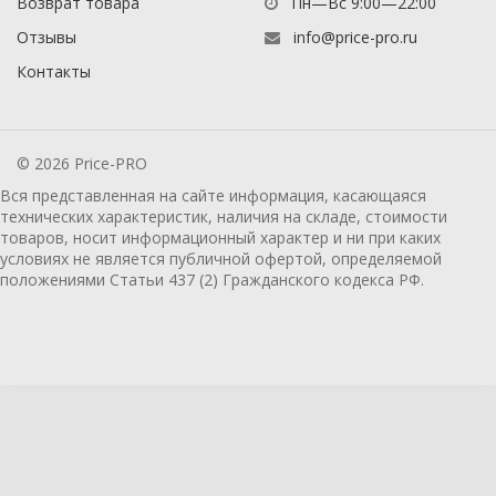
Возврат товара
Пн—Вс 9:00—22:00
Отзывы
info@price-pro.ru
Контакты
© 2026 Price-PRO
Вся представленная на сайте информация, касающаяся
технических характеристик, наличия на складе, стоимости
товаров, носит информационный характер и ни при каких
условиях не является публичной офертой, определяемой
положениями Статьи 437 (2) Гражданского кодекса РФ.