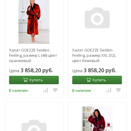
Халат GOEZZE Seiden-
Халат GOEZZE Seiden-
Feeling, размер L (48) цвет
Feeling, размер XXL (52),
оранжевый
цвет бежевый
3 858,20 руб.
3 858,20 руб.
Цена
Цена
Купить
Купить
В наличии
В наличии