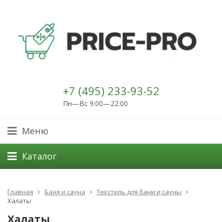
+7 (495) 233-93-52
Пн—Вс 9:00—22:00
Меню
Каталог
Главная
Баня и сауна
Текстиль для бани и сауны
Халаты
Халаты