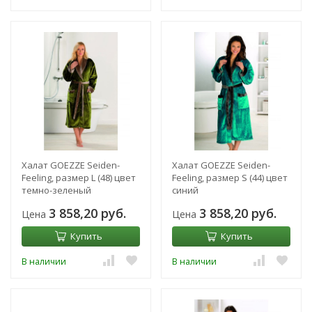
Халат GOEZZE Seiden-
Халат GOEZZE Seiden-
Feeling, размер L (48) цвет
Feeling, размер S (44) цвет
темно-зеленый
синий
3 858,20 руб.
3 858,20 руб.
Цена
Цена
Купить
Купить
В наличии
В наличии