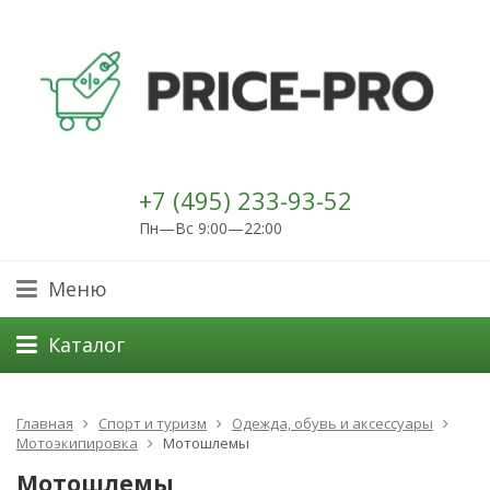
+7 (495) 233-93-52
Пн—Вс 9:00—22:00
Меню
Каталог
Главная
Спорт и туризм
Одежда, обувь и аксессуары
Мотоэкипировка
Мотошлемы
Мотошлемы