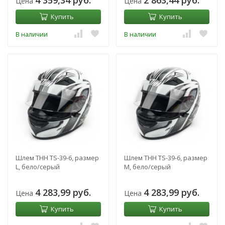
Цена
Цена
Купить
Купить
В наличии
В наличии
Шлем THH TS-39-6, размер
Шлем THH TS-39-6, размер
L, бело/серый
M, бело/серый
4 283,99 руб.
4 283,99 руб.
Цена
Цена
Купить
Купить