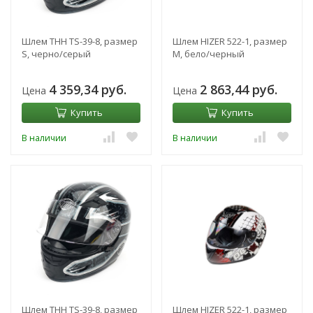
Шлем THH TS-39-8, размер
Шлем HIZER 522-1, размер
S, черно/серый
M, бело/черный
4 359,34 руб.
2 863,44 руб.
Цена
Цена
Купить
Купить
В наличии
В наличии
Шлем THH TS-39-8, размер
Шлем HIZER 522-1, размер