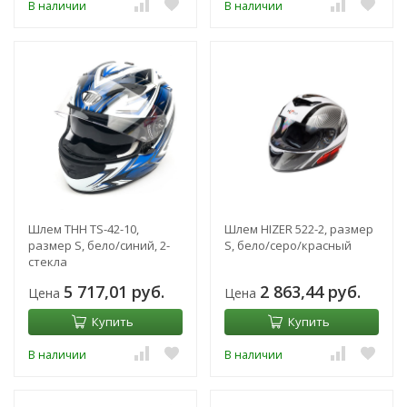
В наличии
В наличии
Шлем THH TS-42-10,
Шлем HIZER 522-2, размер
размер S, бело/синий, 2-
S, бело/серо/красный
стекла
5 717,01 руб.
2 863,44 руб.
Цена
Цена
Купить
Купить
В наличии
В наличии