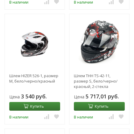
В наличии
В наличии
Шлем HIZER 526-1, размер
Шлем THH TS-42-11,
M, бело/черно/красный
размер S, бело/черно/
красный, 2-стекла
3 540 руб.
5 717,01 руб.
Цена
Цена
Купить
Купить
В наличии
В наличии