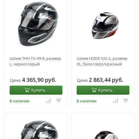
Шлем THH TS-39-8, размер
Шлем HIZER 522-2, размер
L, черно/серый
XL, бело/серо/красный
4 365,90 руб.
2 863,44 руб.
Цена
Цена
Купить
Купить
В наличии
В наличии