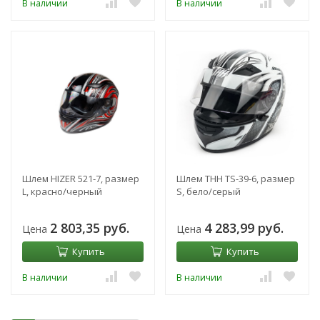
В наличии
В наличии
Шлем HIZER 521-7, размер
Шлем THH TS-39-6, размер
L, красно/черный
S, бело/серый
2 803,35 руб.
4 283,99 руб.
Цена
Цена
Купить
Купить
В наличии
В наличии