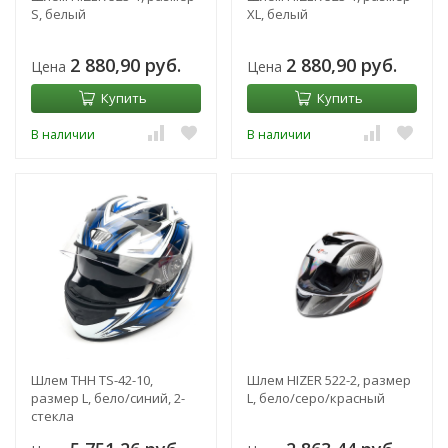
S, белый
XL, белый
2 880,90 руб.
2 880,90 руб.
Цена
Цена
Купить
Купить
В наличии
В наличии
Шлем THH TS-42-10,
Шлем HIZER 522-2, размер
размер L, бело/синий, 2-
L, бело/серо/красный
стекла