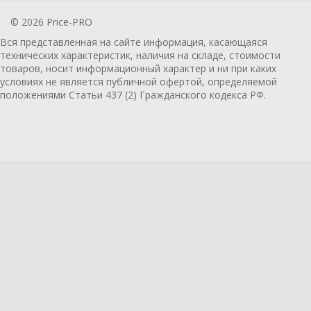
© 2026 Price-PRO
Вся представленная на сайте информация, касающаяся
технических характеристик, наличия на складе, стоимости
товаров, носит информационный характер и ни при каких
условиях не является публичной офертой, определяемой
положениями Статьи 437 (2) Гражданского кодекса РФ.