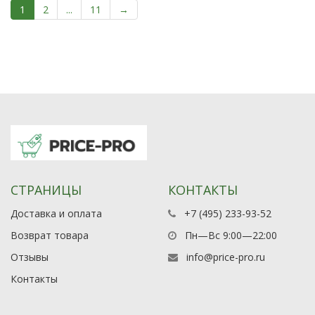
1
2
...
11
→
СТРАНИЦЫ
КОНТАКТЫ
Доставка и оплата
+7 (495) 233-93-52
Возврат товара
Пн—Вс 9:00—22:00
Отзывы
info@price-pro.ru
Контакты