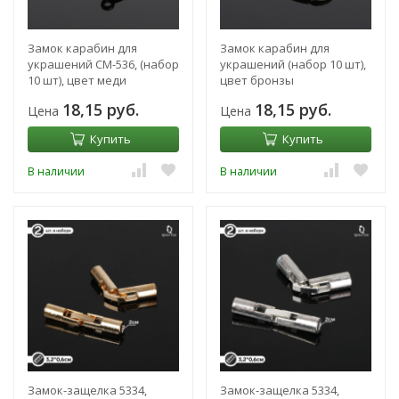
Замок карабин для
Замок карабин для
украшений СМ-536, (набор
украшений (набор 10 шт),
10 шт), цвет меди
цвет бронзы
18,15 руб.
18,15 руб.
Цена
Цена
Купить
Купить
В наличии
В наличии
Замок-защелка 5334,
Замок-защелка 5334,