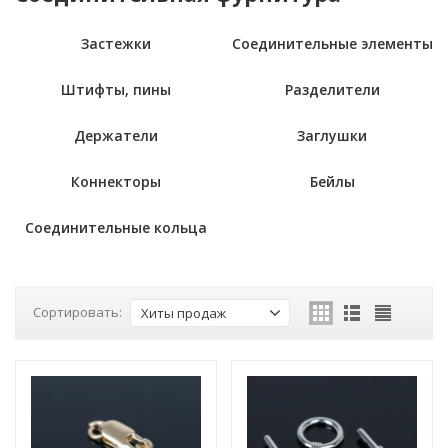
Застежки
Соединительные элементы
Штифты, пины
Разделители
Держатели
Заглушки
Коннекторы
Бейлы
Соединительные кольца
Сортировать:
Хиты продаж