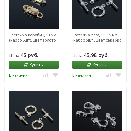
Застёжка-карабин, 13 мм
Застежка-тогл, 11*15 мм
(набор 5шт), цвет золото
(набор 5шт), цвет серебро
45 руб.
45,98 руб.
Цена
Цена
Купить
Купить
В наличии
В наличии