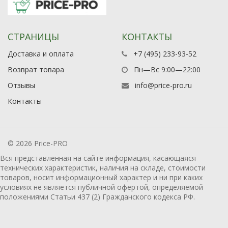
СТРАНИЦЫ
КОНТАКТЫ
Доставка и оплата
+7 (495) 233-93-52
Возврат товара
Пн—Вс 9:00—22:00
Отзывы
info@price-pro.ru
Контакты
© 2026 Price-PRO
Вся представленная на сайте информация, касающаяся
технических характеристик, наличия на складе, стоимости
товаров, носит информационный характер и ни при каких
условиях не является публичной офертой, определяемой
положениями Статьи 437 (2) Гражданского кодекса РФ.