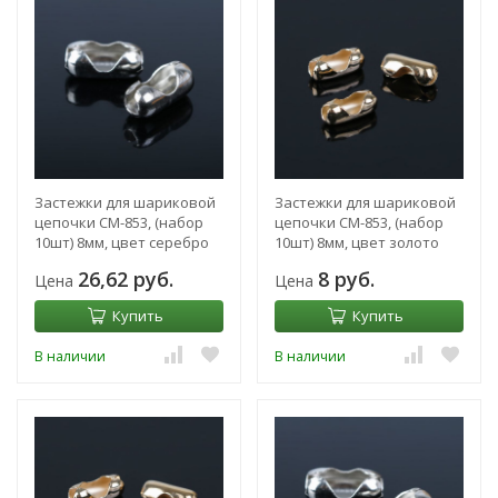
Застежки для шариковой
Застежки для шариковой
цепочки СМ-853, (набор
цепочки СМ-853, (набор
10шт) 8мм, цвет серебро
10шт) 8мм, цвет золото
26,62 руб.
8 руб.
Цена
Цена
Купить
Купить
В наличии
В наличии