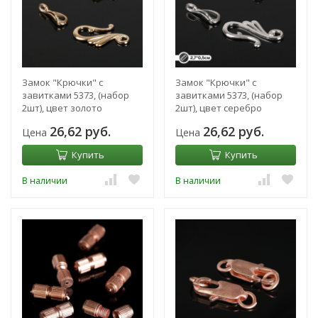
Замок "Крючки" с
Замок "Крючки" с
завитками 5373, (набор
завитками 5373, (набор
2шт), цвет золото
2шт), цвет серебро
26,62 руб.
26,62 руб.
Цена
Цена
Купить
Купить
В наличии
В наличии