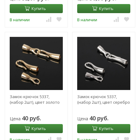
Купить
Купить
В наличии
В наличии
Замок-крючок 5337,
Замок-крючок 5337,
(набор 2шт), цвет золото
(набор 2шт), цвет серебро
40 руб.
40 руб.
Цена
Цена
Купить
Купить
В наличии
В наличии