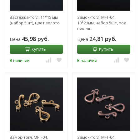
Застежка-тогл, 11*15 мм
Замок-тогл, MFT-04,
(набор 5шт), цвет золото
10*21мм, набор 5шт, под
никель
45,98 руб.
24,81 руб.
Цена
Цена
Купить
Купить
В наличии
В наличии
Замок-тогл, MFT-04,
Замок-тогл, MFT-04,