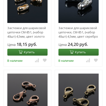
Застежки для шариковой
Застежки для шариковой
цепочки СМ-851, (набор
цепочки, СМ-851, (набор
40шт) 4,5мм, цвет золото
40шт) 4,5мм, цвет серебро
18,15 руб.
24,20 руб.
Цена
Цена
Купить
Купить
В наличии
В наличии