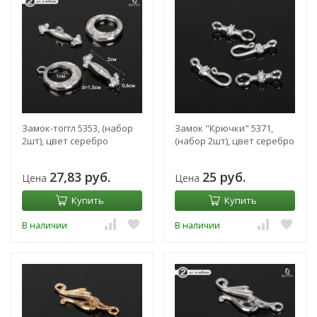
Замок-тоггл 5353, (набор
Замок "Крючки" 5371,
2шт), цвет серебро
(набор 2шт), цвет серебро
27,83 руб.
25 руб.
Цена
Цена
Купить
Купить
В наличии
В наличии