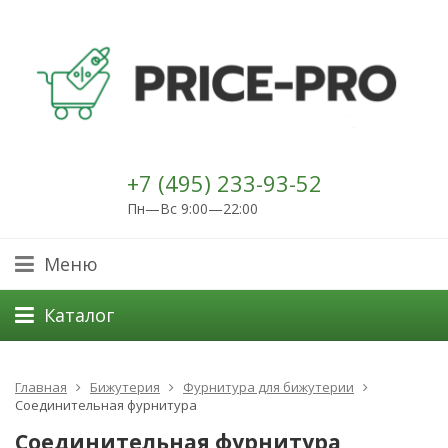
+7 (495) 233-93-52
Пн—Вс 9:00—22:00
Меню
Каталог
Главная
Бижутерия
Фурнитура для бижутерии
Соединительная фурнитура
Соединительная фурнитура