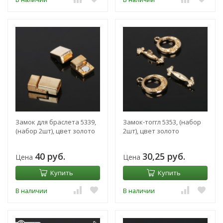
Замок для браслета 5339,
Замок-тоггл 5353, (набор
(набор 2шт), цвет золото
2шт), цвет золото
40 руб.
30,25 руб.
Цена
Цена
Купить
Купить
В наличии
В наличии