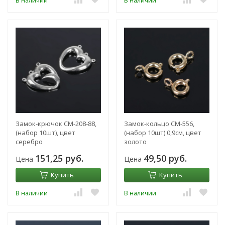
В наличии
В наличии
Замок-крючок СМ-208-88,
Замок-кольцо СМ-556,
(набор 10шт), цвет
(набор 10шт) 0,9см, цвет
серебро
золото
151,25 руб.
49,50 руб.
Цена
Цена
Купить
Купить
В наличии
В наличии