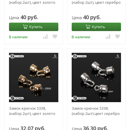
(набор 2шт), цвет золото
(набор 2шт), цвет серебро
40 руб.
40 руб.
Цена
Цена
Купить
Купить
В наличии
В наличии
Замок-крючок 5338,
Замок-крючок 5338,
(набор 2шт), цвет золото
(набор 2шт) цвет серебро
32,07 руб.
36,30 руб.
Цена
Цена